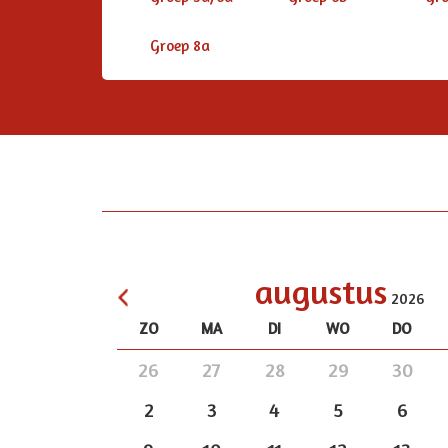
Groep 8a
augustus
2026
ZO
MA
DI
WO
DO
<
26
27
28
29
30
2
3
4
5
6