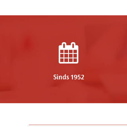
Sinds 1952