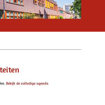
teiten
den.
Bekijk de volledige agenda