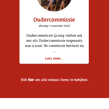
Oudercommissie
dinsdag 1 november 2022
Oudercommissie Graag stellen wij
ons als Oudercommissie nogmaals
aan u voor. De commissie bestaat nu
...
Lees meer...
klik
hier
om alle nieuws items te bekijken.