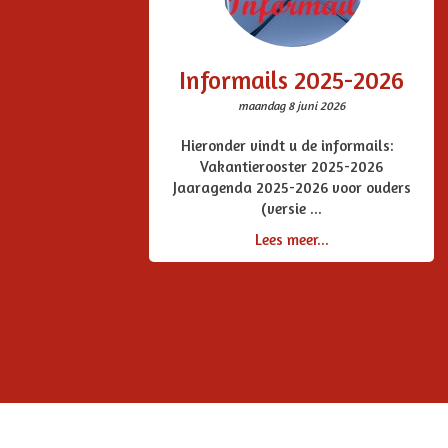
Informails 2025-2026
maandag 8 juni 2026
Hieronder vindt u de informails:
Vakantierooster 2025-2026
Jaaragenda 2025-2026 voor ouders
(versie ...
Lees meer...