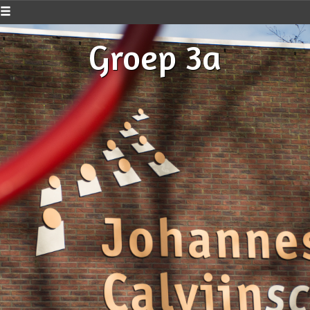
Groep 3a