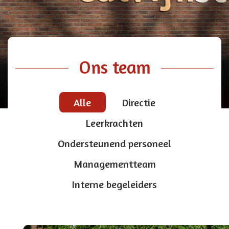
Ons team
Alle
Directie
Leerkrachten
Ondersteunend personeel
Managementteam
Interne begeleiders