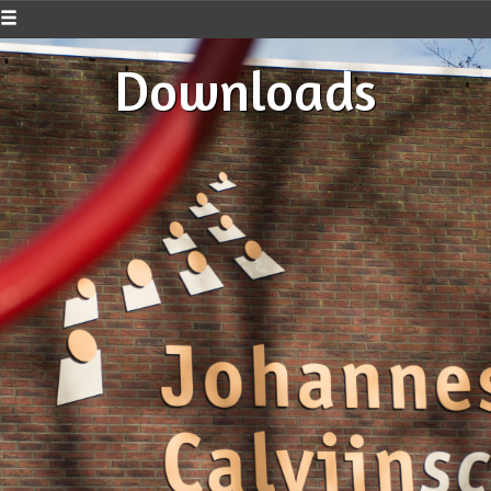
Downloads