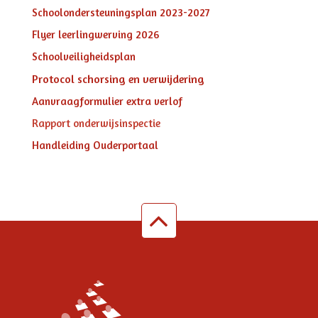
Schoolondersteuningsplan 2023-2027
Flyer leerlingwerving 2026
Schoolveiligheidsplan
Protocol schorsing en verwijdering
Aanvraagformulier extra verlof
Rapport onderwijsinspectie
Handleiding Ouderportaal